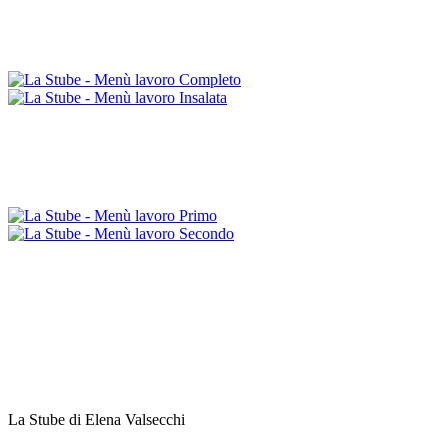
La Stube di Elena Valsecchi